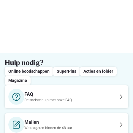
Hulp nodig?
Online boodschappen
SuperPlus
Acties en folder
Magazine
FAQ
De snelste hulp met onze FAQ
Mailen
We reageren binnen de 48 uur