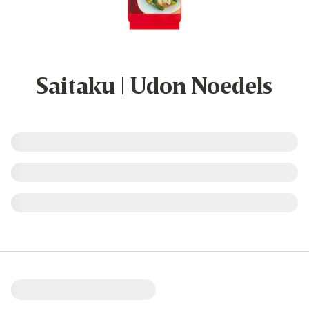
Saitaku | Udon Noedels