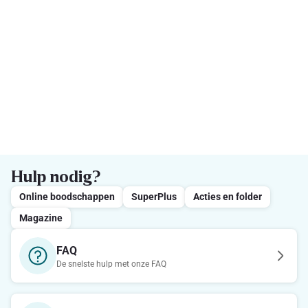
Hulp nodig?
Online boodschappen
SuperPlus
Acties en folder
Magazine
FAQ
De snelste hulp met onze FAQ