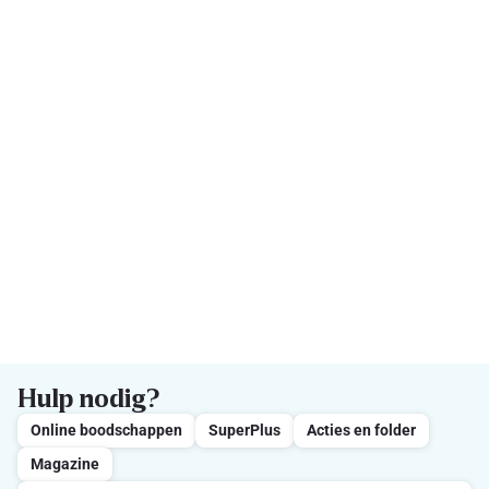
Hulp nodig?
Online boodschappen
SuperPlus
Acties en folder
Magazine