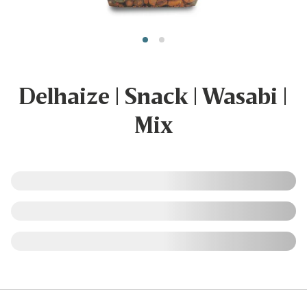
Delhaize | Snack | Wasabi |
Mix