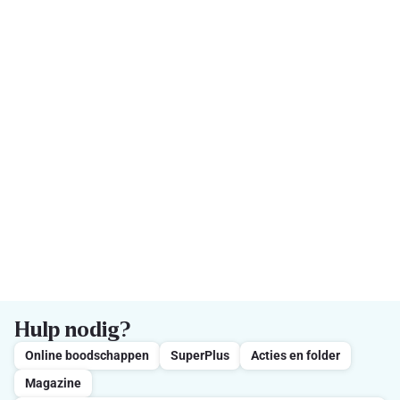
Hulp nodig?
Online boodschappen
SuperPlus
Acties en folder
Magazine