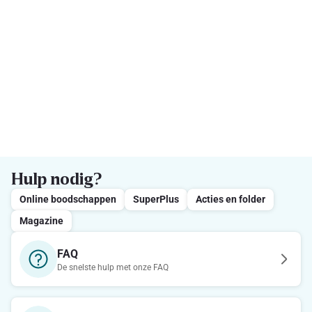
Hulp nodig?
Online boodschappen
SuperPlus
Acties en folder
Magazine
FAQ
De snelste hulp met onze FAQ