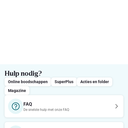
Hulp nodig?
Online boodschappen
SuperPlus
Acties en folder
Magazine
FAQ
De snelste hulp met onze FAQ