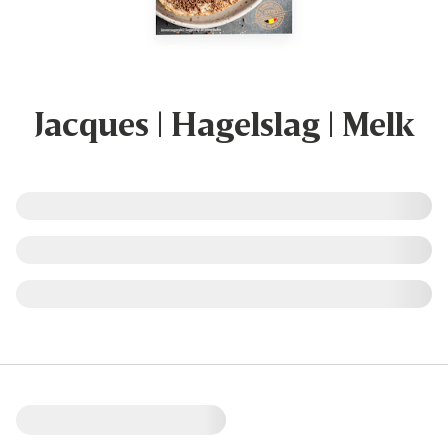
Jacques | Hagelslag | Melk