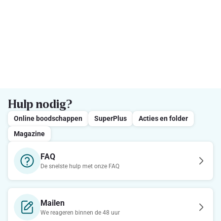
Hulp nodig?
Online boodschappen
SuperPlus
Acties en folder
Magazine
FAQ
De snelste hulp met onze FAQ
Mailen
We reageren binnen de 48 uur