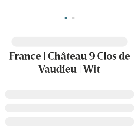
France | Château 9 Clos de
Vaudieu | Wit