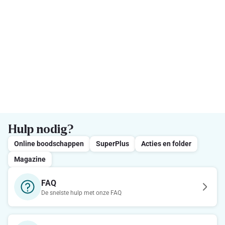
Hulp nodig?
Online boodschappen
SuperPlus
Acties en folder
Magazine
FAQ
De snelste hulp met onze FAQ