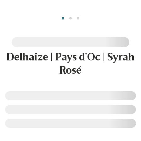
Delhaize | Pays d'Oc | Syrah
Rosé