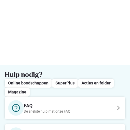
Hulp nodig?
Online boodschappen
SuperPlus
Acties en folder
Magazine
FAQ
De snelste hulp met onze FAQ