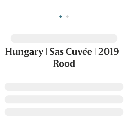
Hungary | Sas Cuvée | 2019 |
Rood