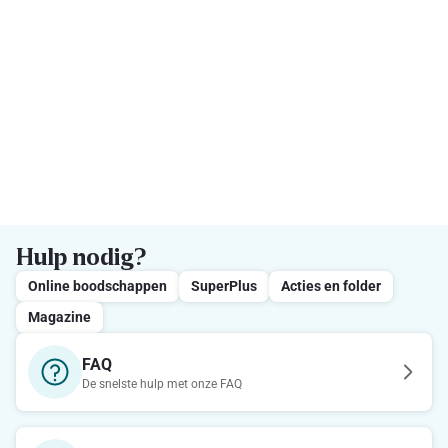
Hulp nodig?
Online boodschappen
SuperPlus
Acties en folder
Magazine
FAQ
De snelste hulp met onze FAQ