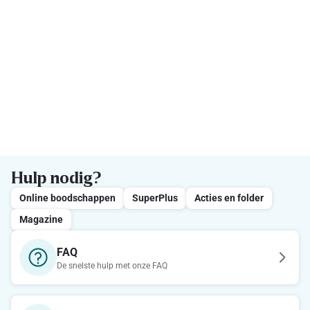
Hulp nodig?
Online boodschappen
SuperPlus
Acties en folder
Magazine
FAQ
De snelste hulp met onze FAQ