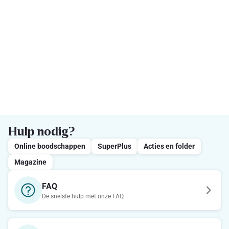
Hulp nodig?
Online boodschappen
SuperPlus
Acties en folder
Magazine
FAQ
De snelste hulp met onze FAQ