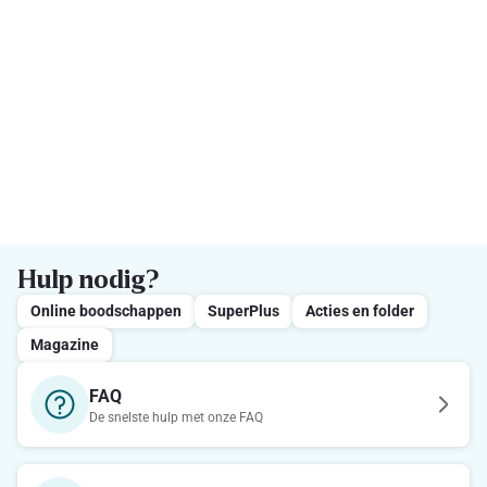
Hulp nodig?
Online boodschappen
SuperPlus
Acties en folder
Magazine
FAQ
De snelste hulp met onze FAQ