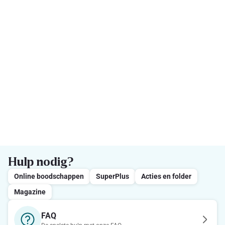
Hulp nodig?
Online boodschappen
SuperPlus
Acties en folder
Magazine
FAQ