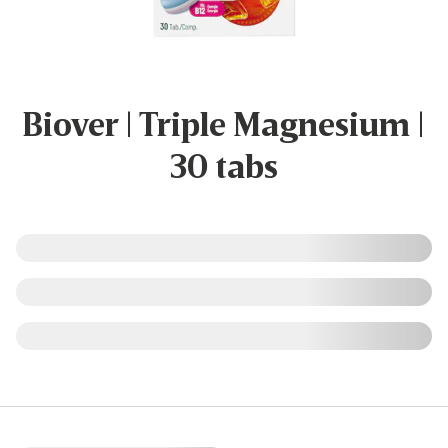
Biover | Triple Magnesium |
30 tabs