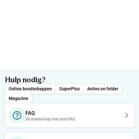
Hulp nodig?
Online boodschappen
SuperPlus
Acties en folder
Magazine
FAQ
De snelste hulp met onze FAQ