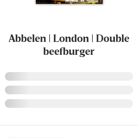
Abbelen | London | Double
beefburger