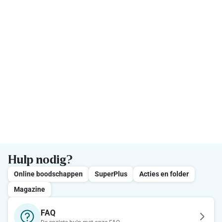
Hulp nodig?
Online boodschappen
SuperPlus
Acties en folder
Magazine
FAQ