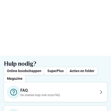
Hulp nodig?
Online boodschappen
SuperPlus
Acties en folder
Magazine
FAQ
De snelste hulp met onze FAQ