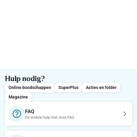
Hulp nodig?
Online boodschappen
SuperPlus
Acties en folder
Magazine
FAQ
De snelste hulp met onze FAQ