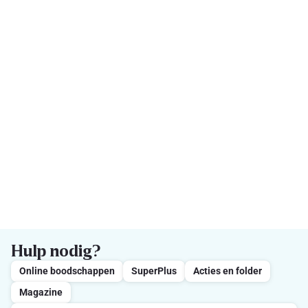
Hulp nodig?
Online boodschappen
SuperPlus
Acties en folder
Magazine