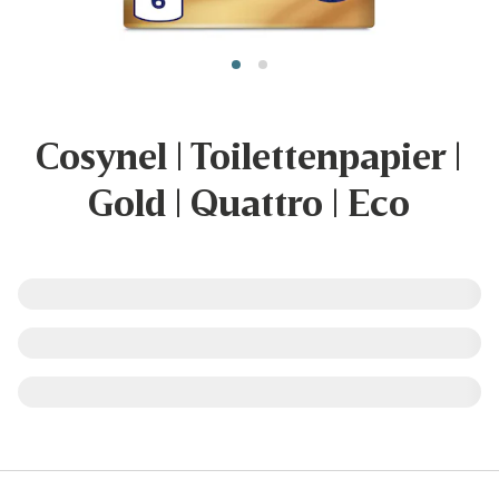
Cosynel | Toilettenpapier |
Gold | Quattro | Eco