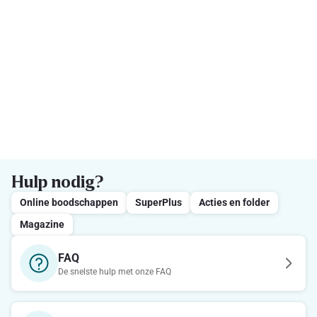
Hulp nodig?
Online boodschappen
SuperPlus
Acties en folder
Magazine
FAQ
De snelste hulp met onze FAQ