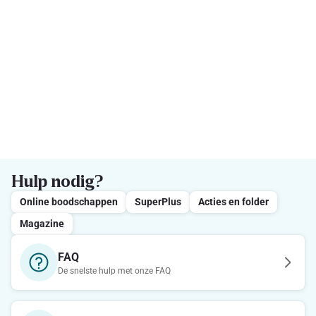
Hulp nodig?
Online boodschappen
SuperPlus
Acties en folder
Magazine
FAQ
De snelste hulp met onze FAQ