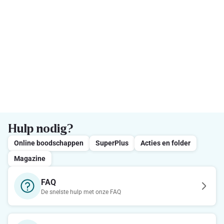
Hulp nodig?
Online boodschappen
SuperPlus
Acties en folder
Magazine
FAQ
De snelste hulp met onze FAQ