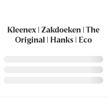
Kleenex | Zakdoeken | The
Original | Hanks | Eco