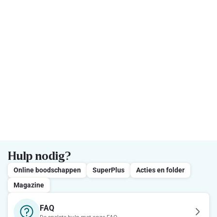
Hulp nodig?
Online boodschappen
SuperPlus
Acties en folder
Magazine
FAQ