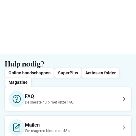
Hulp nodig?
Online boodschappen
SuperPlus
Acties en folder
Magazine
FAQ
De snelste hulp met onze FAQ
Mailen
We reageren binnen de 48 uur