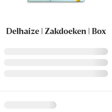
Delhaize | Zakdoeken | Box