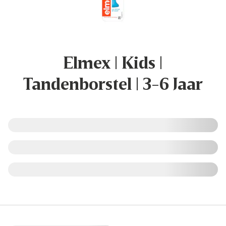
Elmex | Kids |
Tandenborstel | 3-6 Jaar