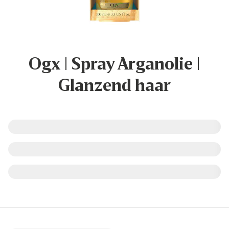
Ogx | Spray Arganolie |
Glanzend haar