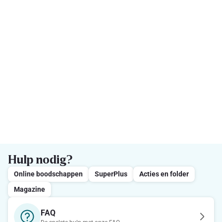
Hulp nodig?
Online boodschappen
SuperPlus
Acties en folder
Magazine
FAQ