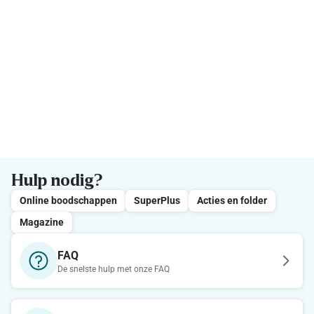
Hulp nodig?
Online boodschappen
SuperPlus
Acties en folder
Magazine
FAQ
De snelste hulp met onze FAQ