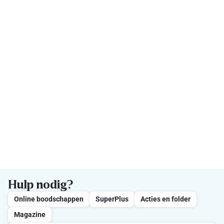
Hulp nodig?
Online boodschappen
SuperPlus
Acties en folder
Magazine