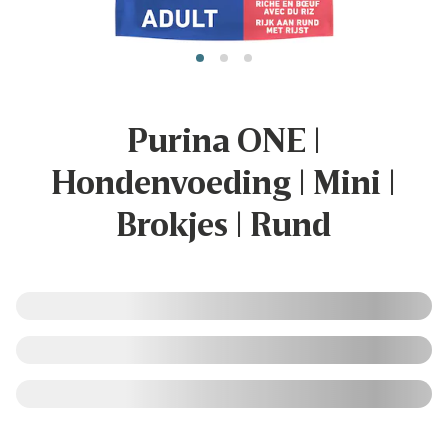
Purina ONE |
Hondenvoeding | Mini |
Brokjes | Rund