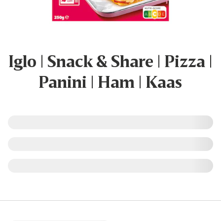
Iglo | Snack & Share | Pizza |
Panini | Ham | Kaas