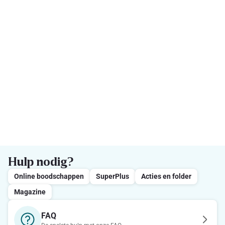
Hulp nodig?
Online boodschappen
SuperPlus
Acties en folder
Magazine
FAQ