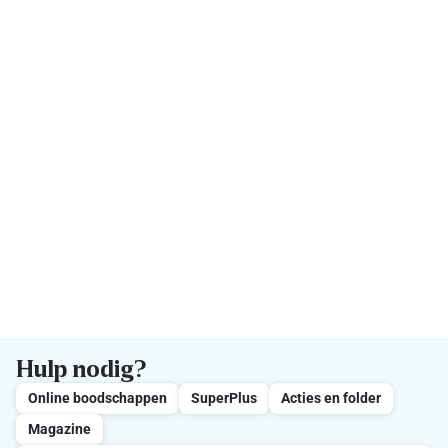
Hulp nodig?
Online boodschappen
SuperPlus
Acties en folder
Magazine