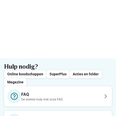
Hulp nodig?
Online boodschappen
SuperPlus
Acties en folder
Magazine
FAQ
De snelste hulp met onze FAQ