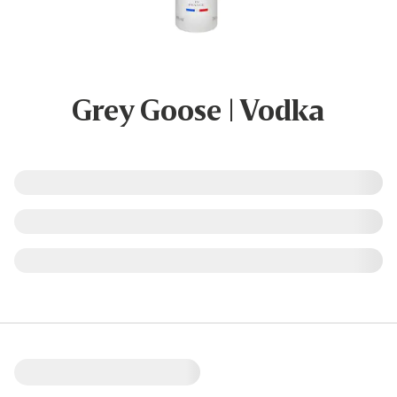
Grey Goose | Vodka