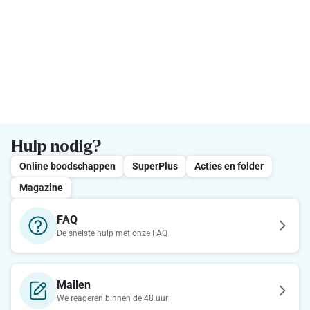
Hulp nodig?
Online boodschappen
SuperPlus
Acties en folder
Magazine
FAQ
De snelste hulp met onze FAQ
Mailen
We reageren binnen de 48 uur