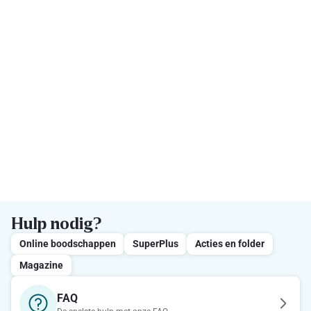
Hulp nodig?
Online boodschappen
SuperPlus
Acties en folder
Magazine
FAQ