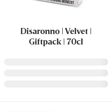
Disaronno | Velvet |
Giftpack | 70cl