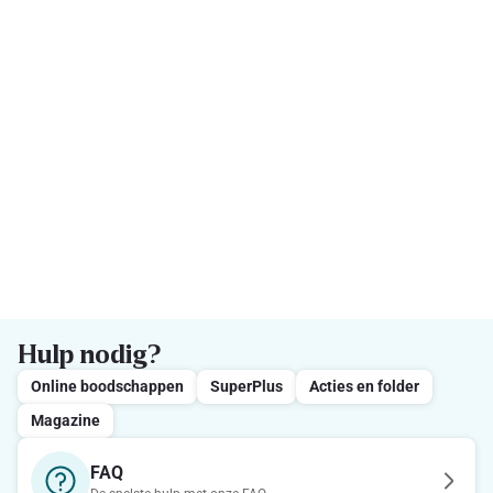
Hulp nodig?
Online boodschappen
SuperPlus
Acties en folder
Magazine
FAQ