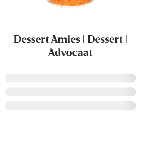
Dessert Amies | Dessert |
Advocaat