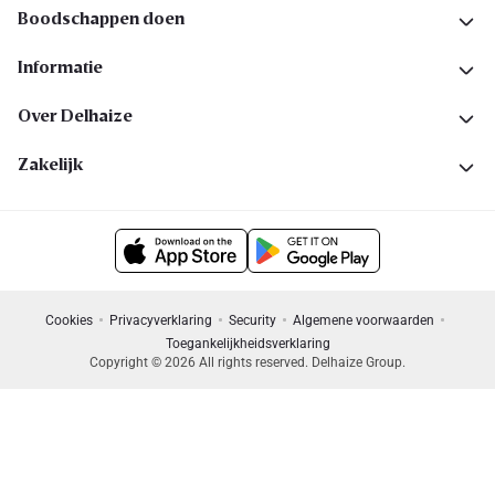
Boodschappen doen
Informatie
Over Delhaize
Zakelijk
Cookies
Privacyverklaring
Security
Algemene voorwaarden
Toegankelijkheidsverklaring
Copyright © 2026 All rights reserved. Delhaize Group.