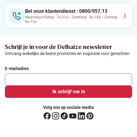
Bel onze klantendienst : 0800/957.13
Maandag-Vrijdag : 7u-21u / Zaterdag : 8u-18u / Zondag :
8u-13u
Schrijf je in voor de Delhaize newsletter
Ontvang wekelijks de beste promoties en inspiratie voor gerechten.
E-mailadres
Ik schrijf me in
Volg ons op sociale media