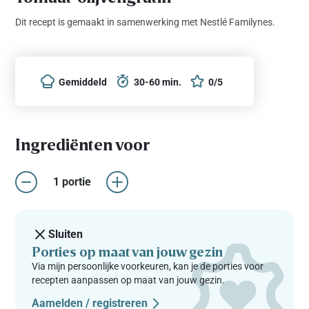
Dit recept is gemaakt in samenwerking met Nestlé Familynes.
Gemiddeld
30-60 min.
0/5
Ingrediënten voor
1 portie
Sluiten
Porties op maat van jouw gezin
Via mijn persoonlijke voorkeuren, kan je de porties voor
recepten aanpassen op maat van jouw gezin.
Aamelden / registreren