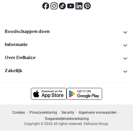
Boodschappen doen
Informatie
Over Delhaize
Zakelijk
Cookies
Privacyverklaring
Security
Algemene voorwaarden
Toegankelijkheidsverklaring
Copyright © 2026 All rights reserved. Delhaize Group.