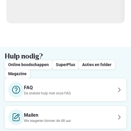
Hulp nodig?
Online boodschappen
SuperPlus
Acties en folder
Magazine
FAQ
De snelste hulp met onze FAQ
Mailen
We reageren binnen de 48 uur