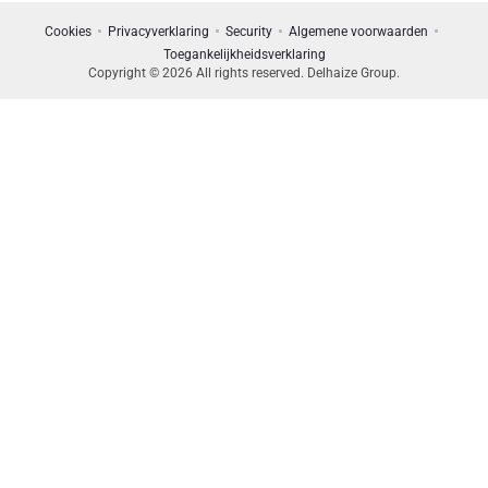
Cookies
Privacyverklaring
Security
Algemene voorwaarden
Toegankelijkheidsverklaring
Copyright © 2026 All rights reserved. Delhaize Group.