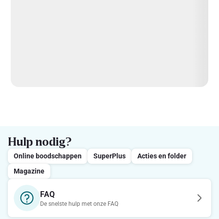
Hulp nodig?
Online boodschappen
SuperPlus
Acties en folder
Magazine
FAQ
De snelste hulp met onze FAQ