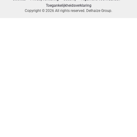
Toegankelijkheidsverklaring
Copyright © 2026 All rights reserved. Delhaize Group.