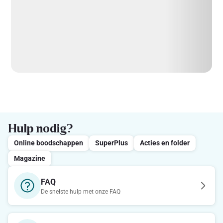
Hulp nodig?
Online boodschappen
SuperPlus
Acties en folder
Magazine
FAQ
De snelste hulp met onze FAQ