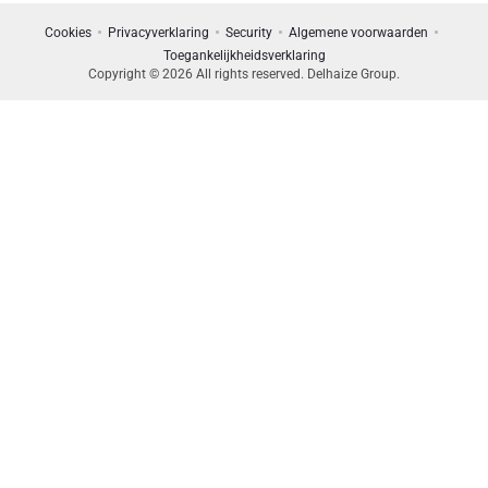
Cookies
Privacyverklaring
Security
Algemene voorwaarden
Toegankelijkheidsverklaring
Copyright © 2026 All rights reserved. Delhaize Group.