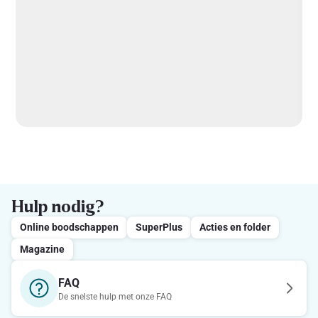
Hulp nodig?
Online boodschappen
SuperPlus
Acties en folder
Magazine
FAQ
De snelste hulp met onze FAQ