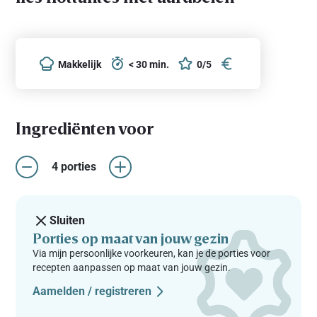
Makkelijk
< 30 min.
0/5
Ingrediënten voor
4 porties
Sluiten
Porties op maat van jouw gezin
Via mijn persoonlijke voorkeuren, kan je de porties voor
recepten aanpassen op maat van jouw gezin.
Aamelden / registreren