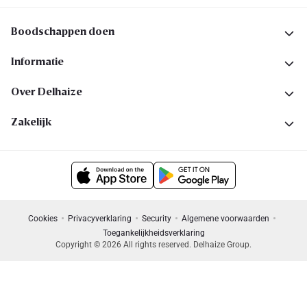
Boodschappen doen
Informatie
Over Delhaize
Zakelijk
Cookies
Privacyverklaring
Security
Algemene voorwaarden
Toegankelijkheidsverklaring
Copyright © 2026 All rights reserved. Delhaize Group.