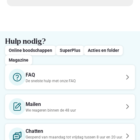
Hulp nodig?
Online boodschappen
SuperPlus
Acties en folder
Magazine
FAQ
De snelste hulp met onze FAQ
Mailen
We reageren binnen de 48 uur
Chatten
Geopend van maandag tot vrijdag tussen 8 uur en 20 uur.