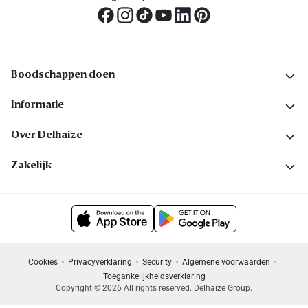
Boodschappen doen
Informatie
Over Delhaize
Zakelijk
Cookies
Privacyverklaring
Security
Algemene voorwaarden
Toegankelijkheidsverklaring
Copyright © 2026 All rights reserved. Delhaize Group.