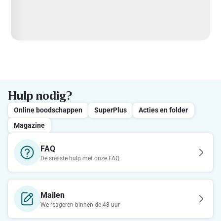
Hulp nodig?
Online boodschappen
SuperPlus
Acties en folder
Magazine
FAQ
De snelste hulp met onze FAQ
Mailen
We reageren binnen de 48 uur