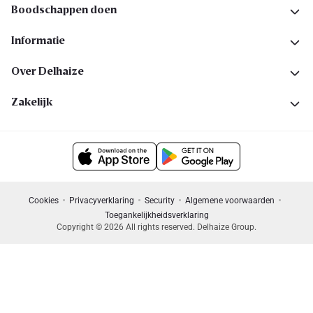
Boodschappen doen
Informatie
Over Delhaize
Zakelijk
Cookies
Privacyverklaring
Security
Algemene voorwaarden
Toegankelijkheidsverklaring
Copyright © 2026 All rights reserved. Delhaize Group.