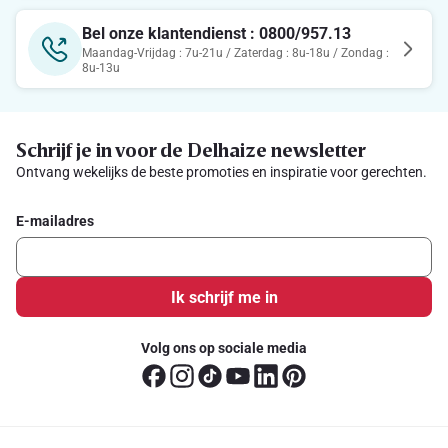
Bel onze klantendienst : 0800/957.13
Maandag-Vrijdag : 7u-21u / Zaterdag : 8u-18u / Zondag :
8u-13u
Schrijf je in voor de Delhaize newsletter
Ontvang wekelijks de beste promoties en inspiratie voor gerechten.
E-mailadres
Ik schrijf me in
Volg ons op sociale media