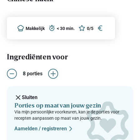
Makkelijk
< 30 min.
0/5
Ingrediënten voor
8 porties
Sluiten
Porties op maat van jouw gezin
Via mijn persoonlijke voorkeuren, kan je de porties voor
recepten aanpassen op maat van jouw gezin.
Aamelden / registreren