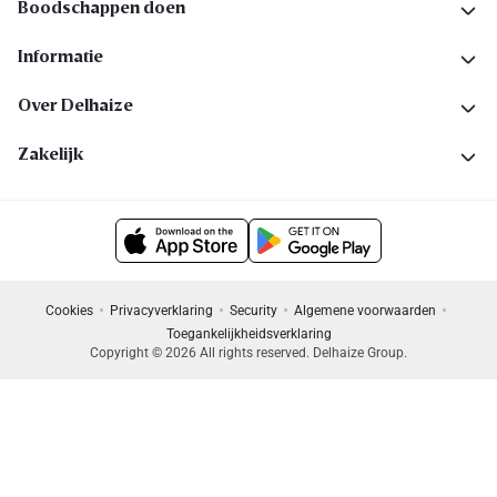
Boodschappen doen
Informatie
Over Delhaize
Zakelijk
Cookies
Privacyverklaring
Security
Algemene voorwaarden
Toegankelijkheidsverklaring
Copyright © 2026 All rights reserved. Delhaize Group.