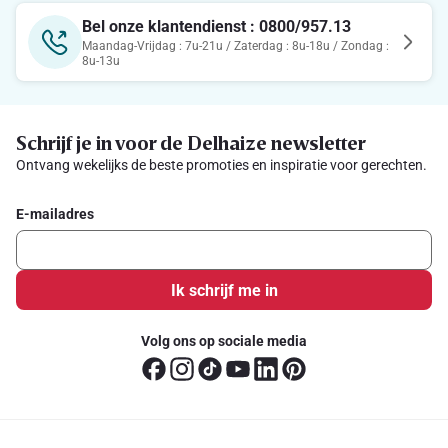
Bel onze klantendienst : 0800/957.13
Maandag-Vrijdag : 7u-21u / Zaterdag : 8u-18u / Zondag :
8u-13u
Schrijf je in voor de Delhaize newsletter
Ontvang wekelijks de beste promoties en inspiratie voor gerechten.
E-mailadres
Ik schrijf me in
Volg ons op sociale media