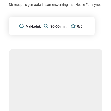
Dit recept is gemaakt in samenwerking met Nestlé Familynes.
Makkelijk
30-60 min.
0/5