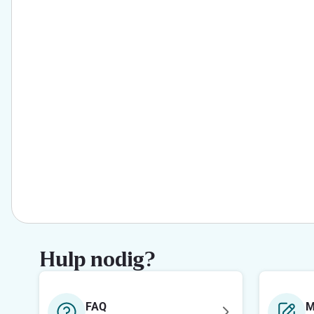
Hulp nodig?
FAQ
M