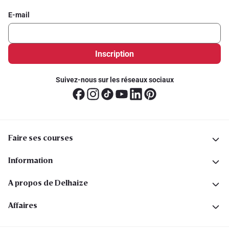
E-mail
Inscription
Suivez-nous sur les réseaux sociaux
Faire ses courses
Information
A propos de Delhaize
Affaires