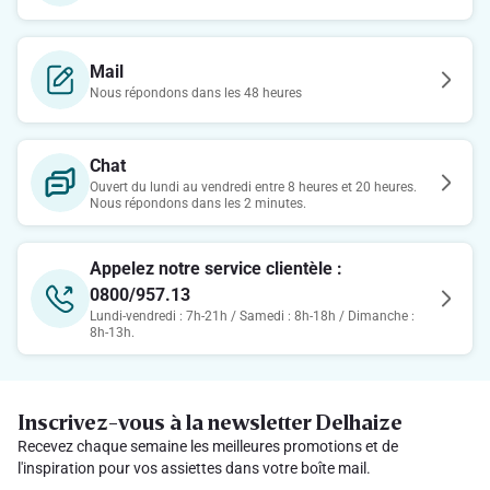
Mail
Nous répondons dans les 48 heures
Chat
Ouvert du lundi au vendredi entre 8 heures et 20 heures.
Nous répondons dans les 2 minutes.
Appelez notre service clientèle :
0800/957.13
Lundi-vendredi : 7h-21h / Samedi : 8h-18h / Dimanche :
8h-13h.
Inscrivez-vous à la newsletter Delhaize
Recevez chaque semaine les meilleures promotions et de
l'inspiration pour vos assiettes dans votre boîte mail.