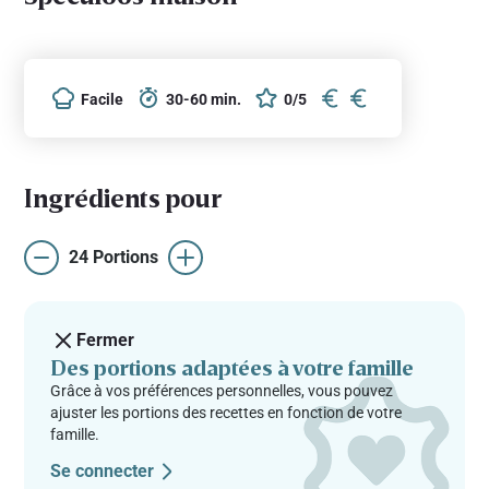
Facile
30-60 min.
0/5
Ingrédients pour
24 Portions
Fermer
Des portions adaptées à votre famille
Grâce à vos préférences personnelles, vous pouvez
ajuster les portions des recettes en fonction de votre
famille.
Se connecter