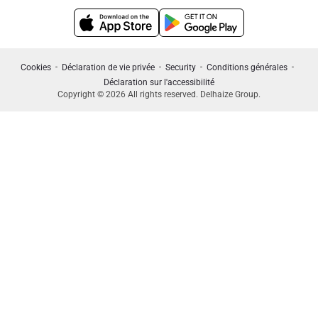
Cookies
Déclaration de vie privée
Security
Conditions générales
Déclaration sur l'accessibilité
Copyright © 2026 All rights reserved. Delhaize Group.