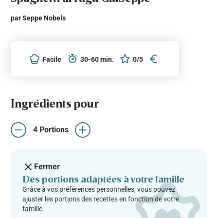
par Seppe Nobels
Facile
30-60 min.
0/5
Ingrédients pour
4 Portions
Fermer
Des portions adaptées à votre famille
Grâce à vos préférences personnelles, vous pouvez
ajuster les portions des recettes en fonction de votre
famille.