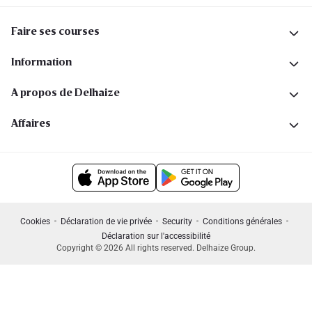
Faire ses courses
Information
A propos de Delhaize
Affaires
Cookies
Déclaration de vie privée
Security
Conditions générales
Déclaration sur l'accessibilité
Copyright © 2026 All rights reserved. Delhaize Group.