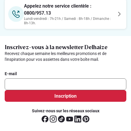
Appelez notre service clientèle :
0800/957.13
Lundi-vendredi : 7h-21h / Samedi : 8h-18h / Dimanche :
8h-13h.
Inscrivez-vous à la newsletter Delhaize
Recevez chaque semaine les meilleures promotions et de
l'inspiration pour vos assiettes dans votre boîte mail.
E-mail
Inscription
Suivez-nous sur les réseaux sociaux